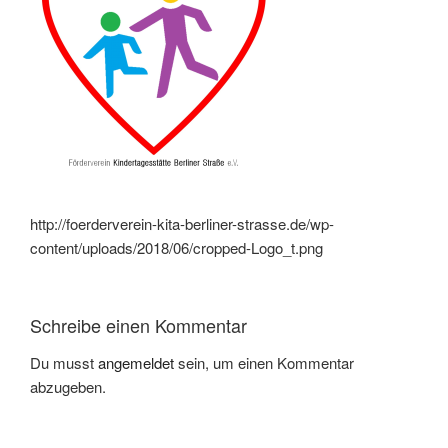
http://foerderverein-kita-berliner-strasse.de/wp-
content/uploads/2018/06/cropped-Logo_t.png
Schreibe einen Kommentar
Du musst
angemeldet
sein, um einen Kommentar
abzugeben.