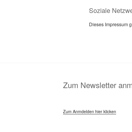
Soziale Netzw
Dieses Impressum gil
Zum Newsletter an
Zum Anmdelden hier klicken