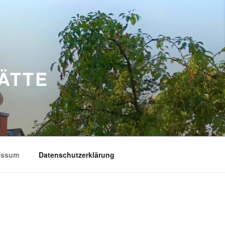
ÄTTE
essum
Datenschutzerklärung