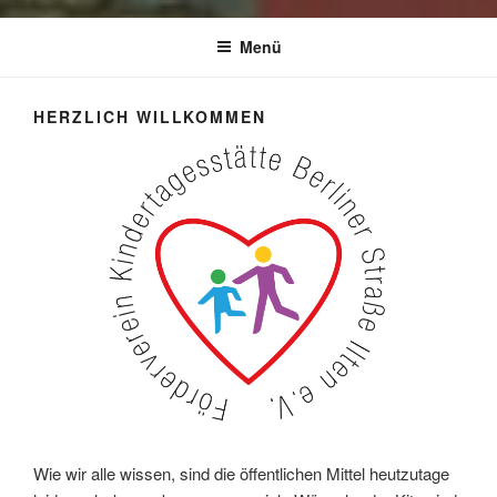
Menü
HERZLICH WILLKOMMEN
Wie wir alle wissen, sind die öffentlichen Mittel heutzutage