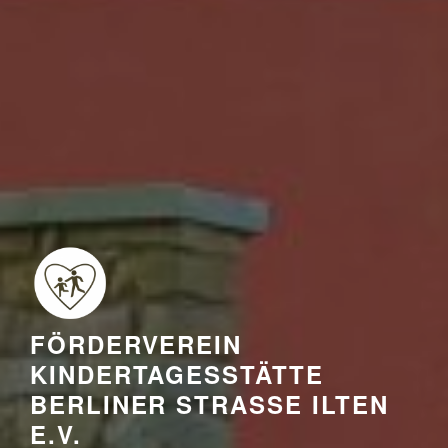
FÖRDERVEREIN
KINDERTAGESSTÄTTE
BERLINER STRASSE ILTEN E
.V.