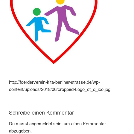
http://foerderverein-kita-berliner-strasse.de/wp-
content/uploads/2018/06/cropped-Logo_ot_q_ico.jpg
Schreibe einen Kommentar
Du musst
angemeldet
sein, um einen Kommentar
abzugeben.